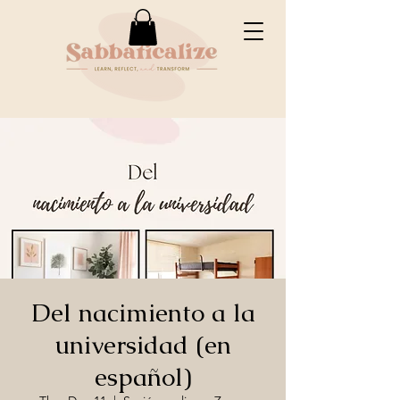
Del nacimiento a la
universidad (en
español)