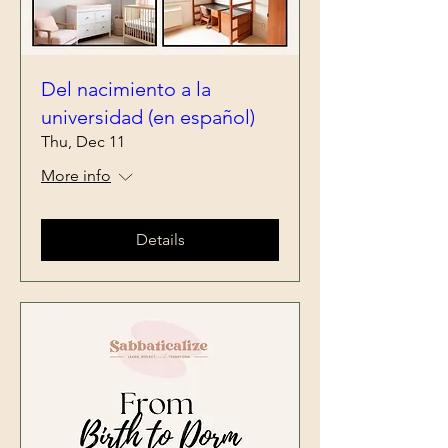
Del nacimiento a la
universidad (en español)
Thu, Dec 11
More info
Details