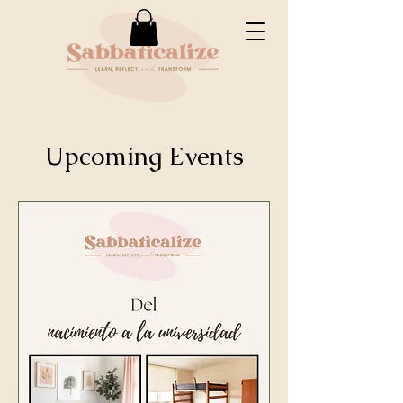
Upcoming Events