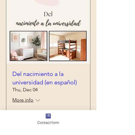
Del nacimiento a la
universidad (en español)
Thu, Dec 04
More info
Details
Contact form