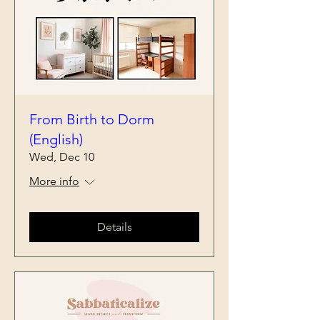
From Birth to Dorm
(English)
Wed, Dec 10
More info
Details