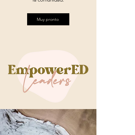
Muy pronto