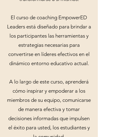
El curso de coaching EmpowerED
Leaders está diseñado para brindar a
los participantes las herramientas y
estrategias necesarias para
convertirse en líderes efectivos en el
dinámico entorno educativo actual.
A lo largo de este curso, aprenderá
cómo inspirar y empoderar a los
miembros de su equipo, comunicarse
de manera efectiva y tomar
decisiones informadas que impulsen
el éxito para usted, los estudiantes y
la comunidad.