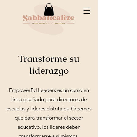
Transforme su
liderazgo
EmpowerEd Leaders es un curso en
línea diseñado para directores de
escuelas y líderes distritales. Creemos
que para transformar el sector
educativo, los líderes deben
transformarse a sí mismos.