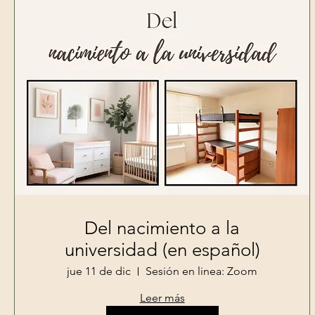
Del nacimiento a la
universidad (en español)
jue 11 de dic
Sesión en linea: Zoom
Leer más