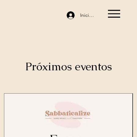
Iniciar sesión
Próximos eventos