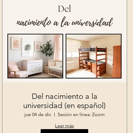
Del nacimiento a la
universidad (en español)
jue 04 de dic
Sesión en línea: Zoom
Leer más