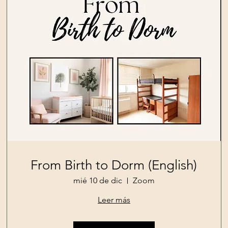
From Birth to Dorm (English)
mié 10 de dic
Zoom
Leer más