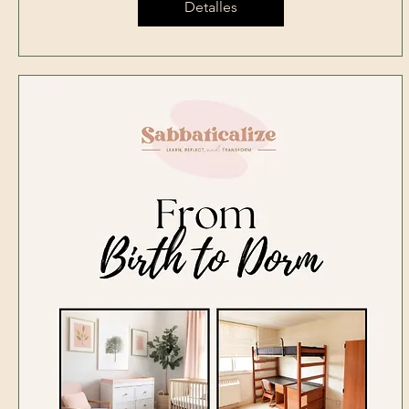
Detalles