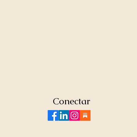
Conectar